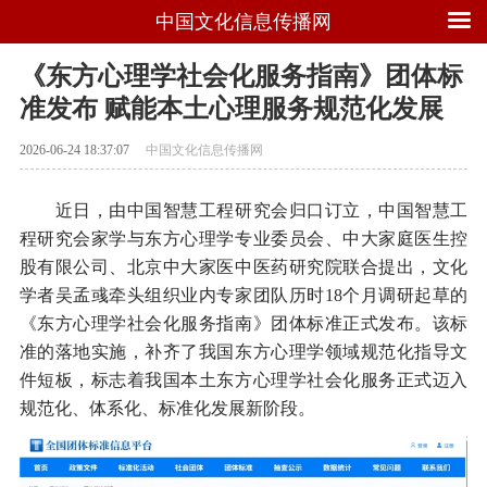
中国文化信息传播网
《东方心理学社会化服务指南》团体标
准发布 赋能本土心理服务规范化发展
2026-06-24 18:37:07
中国文化信息传播网
近日，由中国智慧工程研究会归口订立，中国智慧工
程研究会家学与东方心理学专业委员会、中大家庭医生控
股有限公司、北京中大家医中医药研究院联合提出，文化
学者吴孟彧牵头组织业内专家团队历时18个月调研起草的
《东方心理学社会化服务指南》团体标准正式发布。该标
准的落地实施，补齐了我国东方心理学领域规范化指导文
件短板，标志着我国本土东方心理学社会化服务正式迈入
规范化、体系化、标准化发展新阶段。