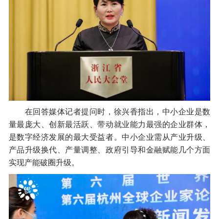
在回答媒体记者提问时，徐兴香指出，中小企业是数
量最庞大、创新最活跃、带动就业能力最强的企业群体，
是数字经济发展的最大受益者。中小企业需从产业升级、
产品升级换代、产量调整、政府引导和金融赋能几个方面
实现产能破圈升级。