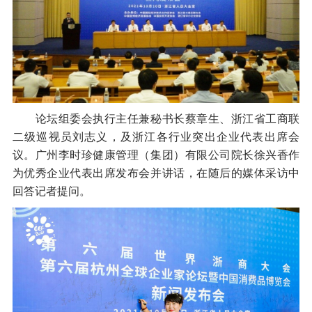
论坛组委会执行主任兼秘书长蔡章生、浙江省工商联
二级巡视员刘志义，及浙江各行业突出企业代表出席会
议。广州李时珍健康管理（集团）有限公司院长徐兴香作
为优秀企业代表出席发布会并讲话，在随后的媒体采访中
回答记者提问。