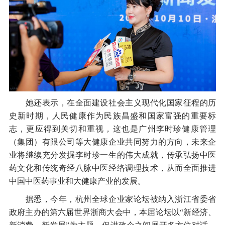
她还表示，在全面建设社会主义现代化国家征程的历
史新时期，人民健康作为民族昌盛和国家富强的重要标
志，更应得到关切和重视，这也是广州李时珍健康管理
（集团）有限公司等大健康企业共同努力的方向，未来企
业将继续充分发掘李时珍一生的伟大成就，传承弘扬中医
药文化和传统奇经八脉中医经络调理技术，从而全面推进
中国中医药事业和大健康产业的发展。
据悉，今年，杭州全球企业家论坛被纳入浙江省委省
政府主办的第六届世界浙商大会中，本届论坛以“新经济、