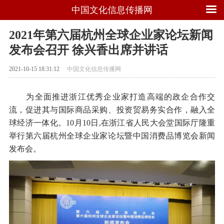
中国文化信息传播网
2021年第六届杭州全球企业家论坛新闻
发布会召开 徐兴香出席并讲话
2021-10-15 18:31:12
中国文化信息传播网
为全面推进浙江优秀企业家打造高端的政企合作交
流，促进其与国际商品采购、投资贸易务实合作，融入全
球经济一体化。10月10日,在浙江省人民大会堂国际厅隆重
举行第六届杭州全球企业家论坛暨中国消费品博览会新闻
发布会。