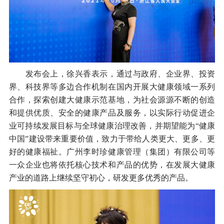
发布会上，徐兴香表示，通过与政府、企业界、投资
界、科技界等多边合作机制在国内开展大健康领域一系列
合作，探索创建大健康示范基地，为社会源源不断的创造
和提供优质、安全的健康产品及服务，以实际行动促进企
业可持续发展目标与全球健康治理改善，并期望能为“健康
中国”建设带来重要价值，致力于带给人类更大、更多、更
好的健康福祉。广州李时珍健康管理（集团）有限公司等
一众企业也将依托核心技术和产品的优势，在发展大健康
产业的道路上继续坚守初心，研发更多优秀的产品。