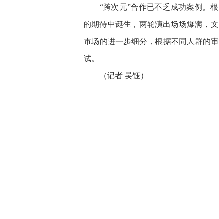
“跨次元”合作已不乏成功案例。根据
的期待中诞生，两轮演出场场爆满，文
市场的进一步细分，根据不同人群的审
试。
（记者 吴钰）