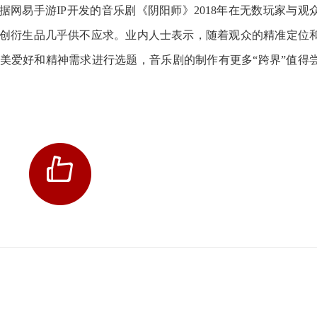
网易手游IP开发的音乐剧《阴阳师》2018年在无数玩家与观
创衍生品几乎供不应求。业内人士表示，随着观众的精准定位
美爱好和精神需求进行选题，音乐剧的制作有更多“跨界”值得