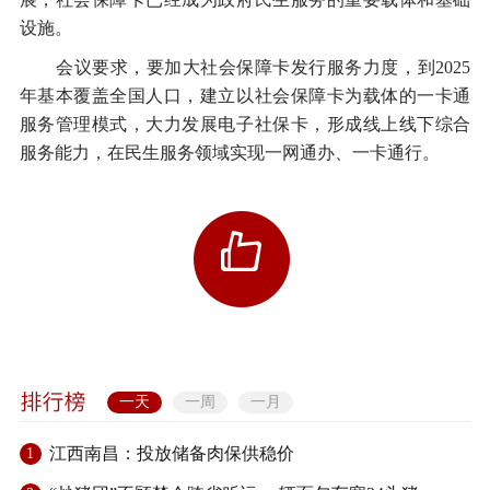
设施。
会议要求，要加大社会保障卡发行服务力度，到2025
年基本覆盖全国人口，建立以社会保障卡为载体的一卡通
服务管理模式，大力发展电子社保卡，形成线上线下综合
服务能力，在民生服务领域实现一网通办、一卡通行。
一天
一周
一月
江西南昌：投放储备肉保供稳价
1