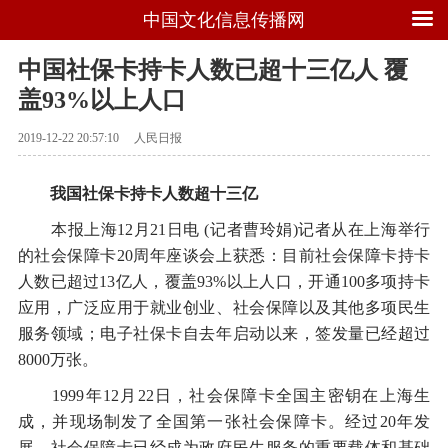
中国文化信息传播网
中国社保卡持卡人数已超十三亿人 覆
盖93%以上人口
2019-12-22 20:57:10
人民日报
我国社保卡持卡人数超十三亿
本报上海12月21日电 (记者曹玲娟)记者从在上海举行
的社会保障卡20周年座谈会上获悉：目前社会保障卡持卡
人数已超过13亿人，覆盖93%以上人口，开通100多项持卡
应用，广泛应用于就业创业、社会保障以及其他多项民生
服务领域；电子社保卡自去年启动以来，签发量已经超过
8000万张。
1999年12月22日，社会保障卡全国主密钥在上海生
成，并现场制发了全国第一张社会保障卡。经过20年发
展，社会保障卡已经成为政府民生服务的重要载体和基础