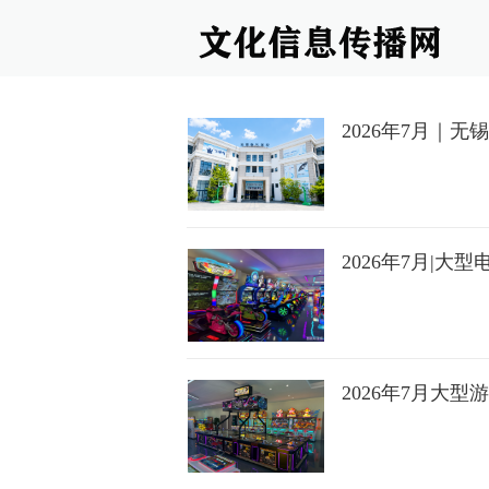
2026年7月｜
2026年7月|
2026年7月大