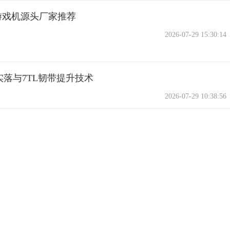
州游戏机源头厂家推荐
2026-07-29 15:30:14
实落与7TL韧带提升技术
2026-07-29 10:38:56