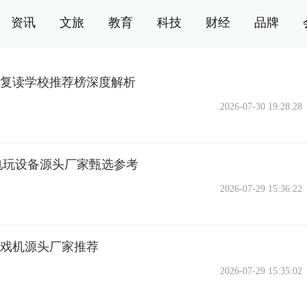
资讯
文旅
教育
科技
财经
品牌
无锡复读学校推荐榜深度解析
2026-07-30 19:28:28
大型电玩设备源头厂家甄选参考
2026-07-29 15:36:22
型游戏机源头厂家推荐
2026-07-29 15:35:02