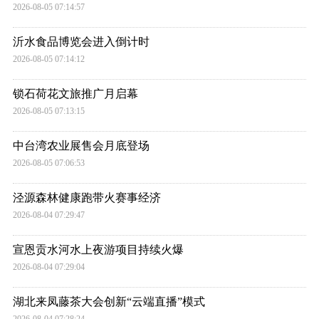
2026-08-05 07:14:57
沂水食品博览会进入倒计时
2026-08-05 07:14:12
锁石荷花文旅推广月启幕
2026-08-05 07:13:15
中台湾农业展售会月底登场
2026-08-05 07:06:53
泾源森林健康跑带火赛事经济
2026-08-04 07:29:47
宣恩贡水河水上夜游项目持续火爆
2026-08-04 07:29:04
湖北来凤藤茶大会创新“云端直播”模式