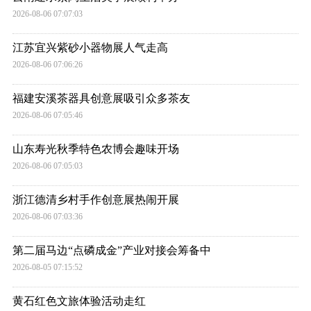
2026-08-06 07:07:03
江苏宜兴紫砂小器物展人气走高
2026-08-06 07:06:26
福建安溪茶器具创意展吸引众多茶友
2026-08-06 07:05:46
山东寿光秋季特色农博会趣味开场
2026-08-06 07:05:03
浙江德清乡村手作创意展热闹开展
2026-08-06 07:03:36
第二届马边“点磷成金”产业对接会筹备中
2026-08-05 07:15:52
黄石红色文旅体验活动走红