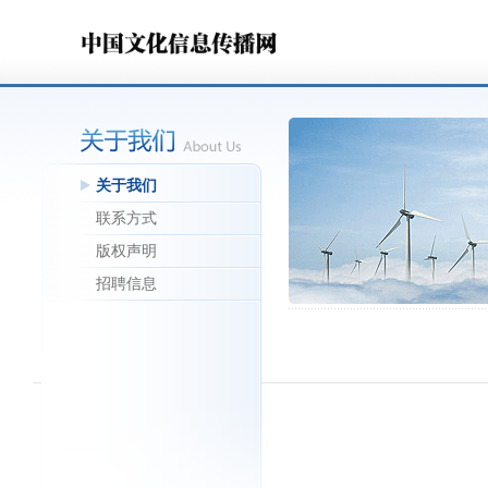
关于我们
联系方式
版权声明
招聘信息