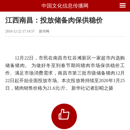
中国文化信息传播网
江西南昌：投放储备肉保供稳价
2019-12-22 17:14:57
新华网
12月22日，市民在南昌市红谷滩新区一家超市内选购
储备猪肉。 为做好冬至到春节期间猪肉市场保供稳价工
作、满足市场消费需求，南昌市第三批市级储备猪肉12月
22日起开始全面投放市场。本次投放将持续至2020年1月25
日，猪肉销售价格为21.6元/斤。 新华社记者彭昭之摄