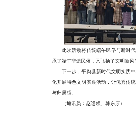
此次活动将传统端午民俗与新时代文
承了端午非遗民俗，又弘扬了文明新风
下一步，平舆县新时代文明实践中心
化开展特色文明实践活动，让优秀传统
与归属感。
（通讯员：赵运领、韩东原）