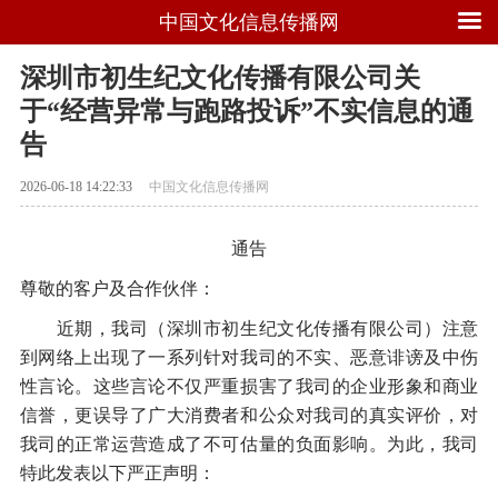
中国文化信息传播网
深圳市初生纪文化传播有限公司关
于“经营异常与跑路投诉”不实信息的通
告
2026-06-18 14:22:33
中国文化信息传播网
通告
尊敬的客户及合作伙伴：
近期，我司（深圳市初生纪文化传播有限公司）注意
到网络上出现了一系列针对我司的不实、恶意诽谤及中伤
性言论。这些言论不仅严重损害了我司的企业形象和商业
信誉，更误导了广大消费者和公众对我司的真实评价，对
我司的正常运营造成了不可估量的负面影响。为此，我司
特此发表以下严正声明：