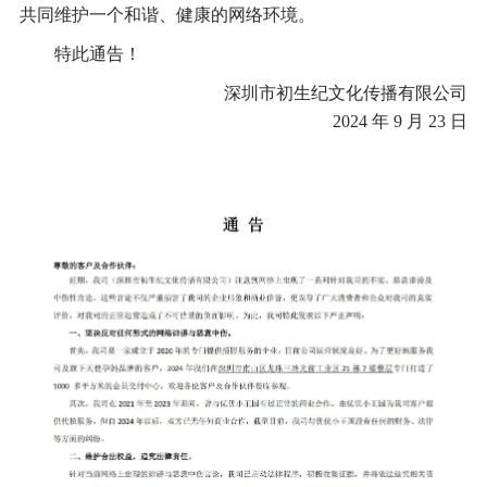
共同维护一个和谐、健康的网络环境。
特此通告！
深圳市初生纪文化传播有限公司
2024 年 9 月 23 日