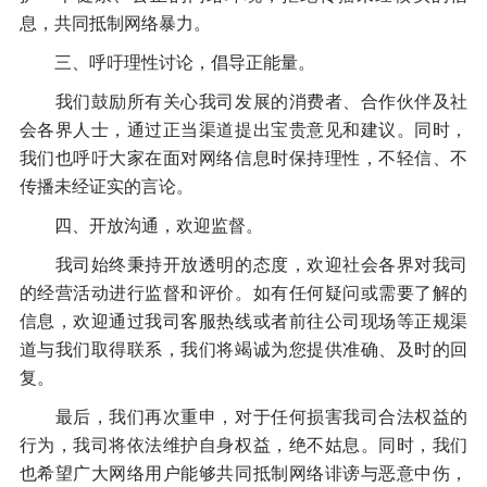
息，共同抵制网络暴力。
三、呼吁理性讨论，倡导正能量。
我们鼓励所有关心我司发展的消费者、合作伙伴及社
会各界人士，通过正当渠道提出宝贵意见和建议。同时，
我们也呼吁大家在面对网络信息时保持理性，不轻信、不
传播未经证实的言论。
四、开放沟通，欢迎监督。
我司始终秉持开放透明的态度，欢迎社会各界对我司
的经营活动进行监督和评价。如有任何疑问或需要了解的
信息，欢迎通过我司客服热线或者前往公司现场等正规渠
道与我们取得联系，我们将竭诚为您提供准确、及时的回
复。
最后，我们再次重申，对于任何损害我司合法权益的
行为，我司将依法维护自身权益，绝不姑息。同时，我们
也希望广大网络用户能够共同抵制网络诽谤与恶意中伤，