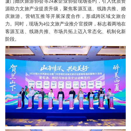
厦门婚庆旅游协会等24家企业协会现场签约，引入优质资
源助力文旅产业提质升级，聚焦客源互送、线路共推、婚
庆旅游、营销互推等开展深度合作，形成跨区域文旅合
力。同时，现场为4位文旅产业推介官授牌，标志着两地在
客源互送、线路共推、市场共拓上迈入常态化、机制化新
阶段。