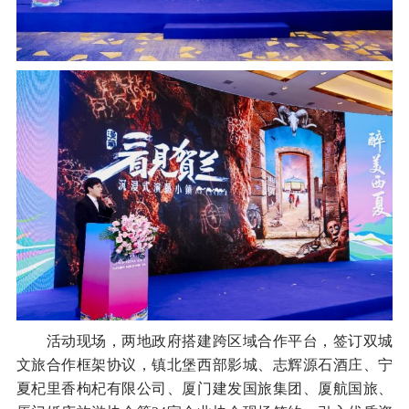
活动现场，两地政府搭建跨区域合作平台，签订双城
文旅合作框架协议，镇北堡西部影城、志辉源石酒庄、宁
夏杞里香枸杞有限公司、厦门建发国旅集团、厦航国旅、