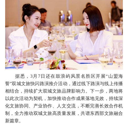
据悉，3月7日还在鼓浪屿风景名胜区开展“山盟海
誓”双城文旅快闪路演推介活动，通过线下路演与线上传播
相结合，持续扩大双城文旅品牌影响力。下一步，两地将
以此次活动为契机，加快推动合作成果落地见效，持续深
化文旅协同、产业协作、人文交流，不断完善长效合作机
制，全力推动双城文旅高质量发展，共谱东西部文旅融合
新篇章。