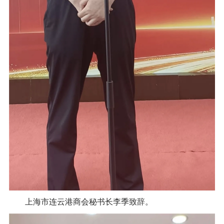
上海市连云港商会秘书长李季致辞。