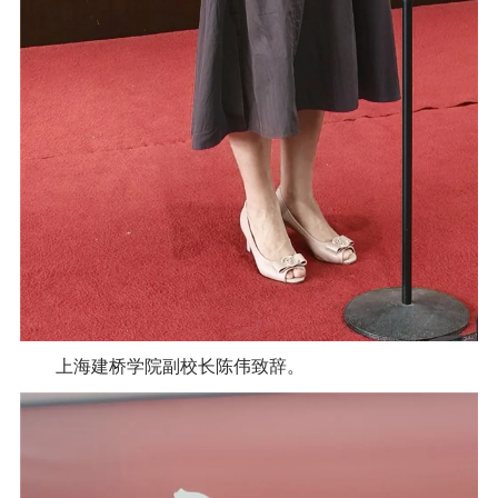
上海建桥学院副校长陈伟致辞。