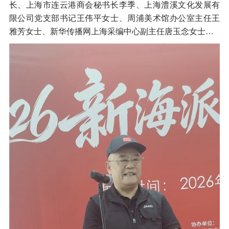
长、上海市连云港商会秘书长李季、上海澧溪文化发展有
限公司党支部书记王伟平女士、周浦美术馆办公室主任王
雅芳女士、新华传播网上海采编中心副主任唐玉念女士…