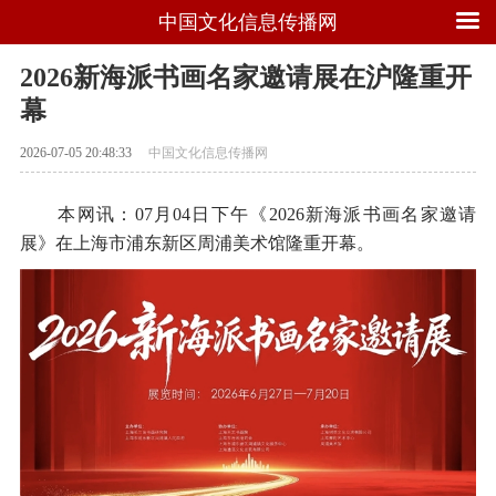
中国文化信息传播网
2026新海派书画名家邀请展在沪隆重开
幕
2026-07-05 20:48:33
中国文化信息传播网
本网讯：07月04日下午《2026新海派书画名家邀请
展》在上海市浦东新区周浦美术馆隆重开幕。