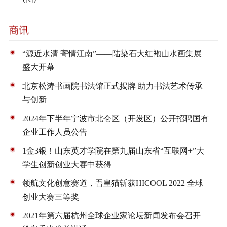
“源近水清 寄情江南”——陆染石大红袍山水画集展
盛大开幕
北京松涛书画院书法馆正式揭牌 助力书法艺术传承
与创新
2024年下半年宁波市北仑区（开发区）公开招聘国有
企业工作人员公告
1金3银！山东英才学院在第九届山东省“互联网+”大
学生创新创业大赛中获得
领航文化创意赛道，吾皇猫斩获HICOOL 2022 全球
创业大赛三等奖
2021年第六届杭州全球企业家论坛新闻发布会召开