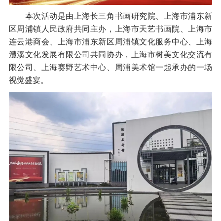
本次活动是由上海长三角书画研究院、上海市浦东新
区周浦镇人民政府共同主办，上海市天艺书画院、上海市
连云港商会、上海市浦东新区周浦镇文化服务中心、上海
澧溪文化发展有限公司共同协办，上海市树美文化交流有
限公司、上海赛野艺术中心、周浦美术馆一起承办的一场
视觉盛宴。