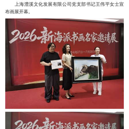
上海澧溪文化发展有限公司党支部书记王伟平女士宣
布画展开幕。