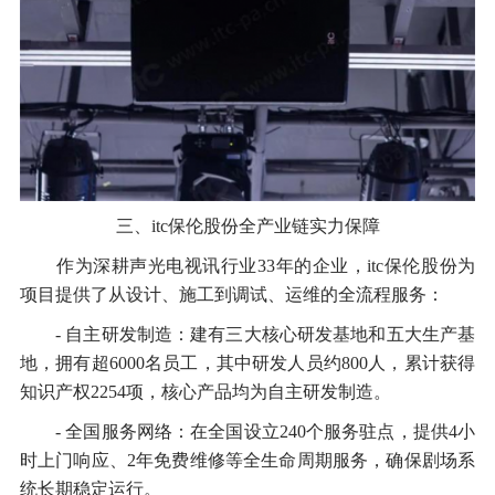
三、itc保伦股份全产业链实力保障
作为深耕声光电视讯行业33年的企业，itc保伦股份为
项目提供了从设计、施工到调试、运维的全流程服务：
- 自主研发制造：建有三大核心研发基地和五大生产基
地，拥有超6000名员工，其中研发人员约800人，累计获得
知识产权2254项，核心产品均为自主研发制造。
- 全国服务网络：在全国设立240个服务驻点，提供4小
时上门响应、2年免费维修等全生命周期服务，确保剧场系
统长期稳定运行。