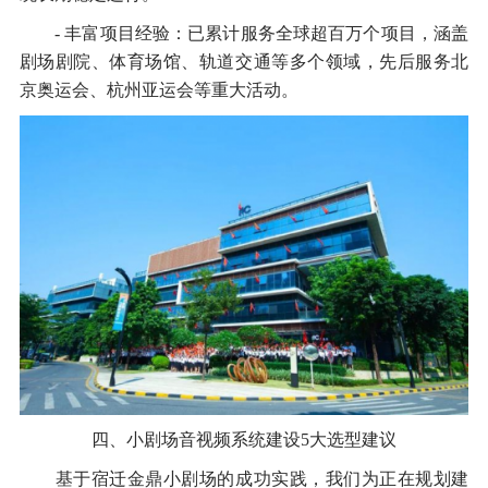
- 丰富项目经验：已累计服务全球超百万个项目，涵盖
剧场剧院、体育场馆、轨道交通等多个领域，先后服务北
京奥运会、杭州亚运会等重大活动。
四、小剧场音视频系统建设5大选型建议
基于宿迁金鼎小剧场的成功实践，我们为正在规划建