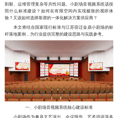
割裂、运维管理复杂等共性问题。小剧场音视频系统该按
照什么标准建设？如何在有限空间内实现极致的视听体
验？又该如何选择靠谱的一体化解决方案供应商？
本文将结合国家现行标准与江苏宿迁金鼎小剧场的标
杆落地案例，为行业提供完整的建设思路与实践参考。
一、小剧场音视频系统核心建设标准
小剧场作为兼具文艺演出、会议报告、艺术培训等多