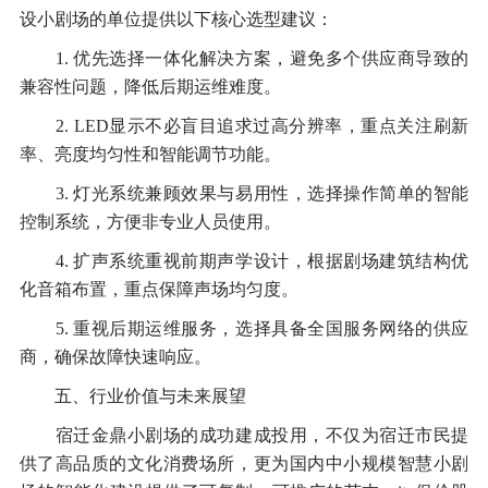
设小剧场的单位提供以下核心选型建议：
1. 优先选择一体化解决方案，避免多个供应商导致的
兼容性问题，降低后期运维难度。
2. LED显示不必盲目追求过高分辨率，重点关注刷新
率、亮度均匀性和智能调节功能。
3. 灯光系统兼顾效果与易用性，选择操作简单的智能
控制系统，方便非专业人员使用。
4. 扩声系统重视前期声学设计，根据剧场建筑结构优
化音箱布置，重点保障声场均匀度。
5. 重视后期运维服务，选择具备全国服务网络的供应
商，确保故障快速响应。
五、行业价值与未来展望
宿迁金鼎小剧场的成功建成投用，不仅为宿迁市民提
供了高品质的文化消费场所，更为国内中小规模智慧小剧