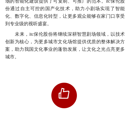
场的智能化建设提供了可复制、可推广的范本。itc保伦股
份通过自主可控的国产化技术，助力小剧场实现了智能
化、数字化、信息化转型，让更多观众能够在家门口享受
到专业级的视听盛宴。
未来，itc保伦股份将继续深耕智慧剧场领域，以技术
创新为核心，为更多城市文化场馆提供优质的整体解决方
案，助力我国文化事业的蓬勃发展，让文化之光点亮更多
城市。