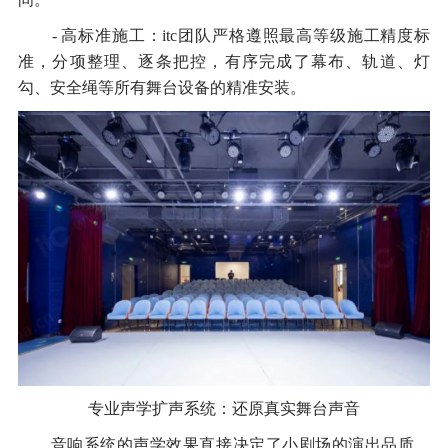
- 高标准施工：itc团队严格遵照最高等级施工精度标
准，分项整理、逐条把控，有序完成了幕布、轨道、灯
勾、安全绳等所有舞台设备的精准安装。
专业声学扩声系统：还原真实舞台声音
音响系统的声学效果直接决定了小剧场的演出品质。