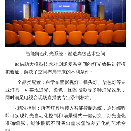
智能舞台灯光系统：塑造高级艺术空间
itc借助大模型技术对剧场复杂空间的灯光效果进行模
拟验证，解决了空间布局带来的不利条件：
- 全品类配置：科学布置影视灯、摇头灯、染色灯等专
业灯具，可实现追光、染色、图案投影等多种灯光效果，
同时满足电视台现场直播的专业录制标准。
- 精准控制：所有灯具均接入智能控制系统，通过编程
即可实现灯光自动化控制和场景模式一键切换，灯光变化
准确细腻，能够根据不同演出需求塑造差异化的艺术空
间。