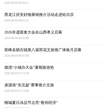
2026-08-04 08:03:11
黑龙江庆安好物展销推介活动走进哈尔滨
2026-08-04 08:02:41
2026非遗面食大会在山西孝义启幕
2026-08-04 08:02:00
双峰县锁石镇第八届荷花文旅推广体验月启幕
2026-08-04 08:01:08
德清“小城办大会”暑期旅游热
2026-08-03 07:12:50
凌源借“东北超”赛事推介文旅
2026-08-03 07:12:08
桐城夏日冰品节点亮“夜间经济”