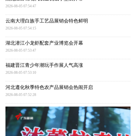
2026-08-05 07:54:47
云南大理白族手工艺品展销会特色鲜明
2026-08-05 07:54:15
湖北潜江小龙虾配套产业博览会开幕
2026-08-05 07:53:47
福建晋江青少年潮玩手作展人气高涨
2026-08-05 07:53:10
河北遵化秋季特色农产品展销会热闹开启
2026-08-05 07:52:28