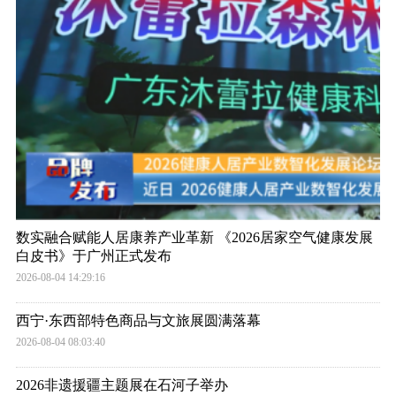
数实融合赋能人居康养产业革新 《2026居家空气健康发展
白皮书》于广州正式发布
2026-08-04 14:29:16
西宁·东西部特色商品与文旅展圆满落幕
2026-08-04 08:03:40
2026非遗援疆主题展在石河子举办