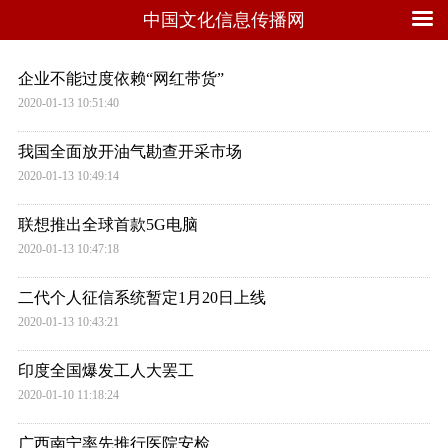
中国文化信息传播网
企业不能过度依赖“网红带货”
2020-01-13 10:51:40
我国全面放开油气勘查开采市场
2020-01-13 10:49:14
联想推出全球首款5G电脑
2020-01-13 10:47:18
二代个人征信系统暂定1月20日上线
2020-01-13 10:43:21
印度全国爆发工人大罢工
2020-01-10 11:18:24
广西南宁率先推行医院安检