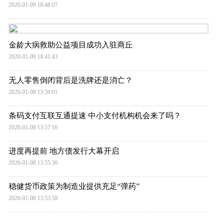
2020-01-09 18:48:07
金龄大病救助公益项目成功入驻商丘
2020-01-09 18:41:43
无人零售倒闭背后是洗牌还是消亡？
2020-01-08 13:59:01
条码支付互联互通提速 中小支付机构机会来了吗？
2020-01-08 13:57:10
进度再提前 地方债发行大幕开启
2020-01-08 13:55:36
稳健货币政策为制造业提供充足“弹药”
2020-01-08 13:53:58