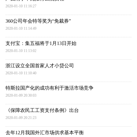
2020-01-10 11:16:27
360公司年会特等奖为“免裁券”
2020-01-10 11:14:49
支付宝：集五福将于1月13日开始
2020-01-10 11:13:02
浙江设立全国首家人才小贷公司
2020-01-10 11:10:40
特斯拉国产化的成功有利于激活市场竞争
2020-01-09 20:30:03
《保障农民工工资支付条例》出台
2020-01-09 20:21:23
去年12月我国外汇市场供求基本平衡