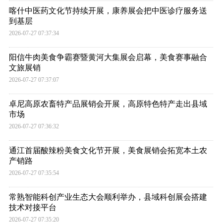
喀什中医药文化节持续开展，康养展会把中医诊疗服务送
到基层
2026-07-27 07:37:34
阳信牛肉美食争霸赛暨黄河大集展会启幕，美食赛事融合
文旅展销
2026-07-27 07:37:07
卓尼高原农畜特产品展销会开展，高原特色特产走出县域
市场
2026-07-27 07:36:32
通江首届酸辣粉美食文化节开展，美食展销会拓宽本土农
产销路
2026-07-27 07:35:54
常熟智能科创产业生态大会顺利举办，县域科创展会搭建
技术对接平台
2026-07-27 07:35:20