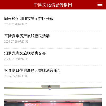
中国文化信息传播网
闽侯松间组团实景示范区开放
2026-07-29 07:14:28
平陆夏季房产展销惠民活动
2026-07-29 07:13:52
汨罗龙舟文旅联动房交会
2026-07-29 07:12:43
冠县夏日住房展销会暨啤酒音乐节
2026-07-29 07:12:03