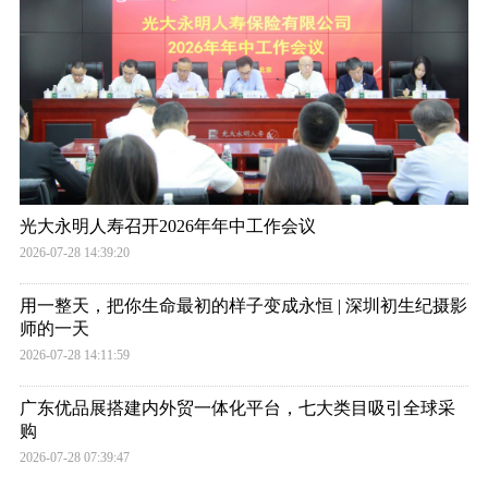
光大永明人寿召开2026年年中工作会议
2026-07-28 14:39:20
用一整天，把你生命最初的样子变成永恒 | 深圳初生纪摄影
师的一天
2026-07-28 14:11:59
广东优品展搭建内外贸一体化平台，七大类目吸引全球采
购
2026-07-28 07:39:47