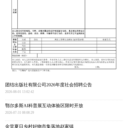
团结出版社有限公司2026年度社会招聘公告
2026-08-01 13:02:42
‌鄂尔多斯AI科普展互动体验区限时开放
2026-07-31 08:08:29
金堂夏日乡村好物市集落地赵家镇