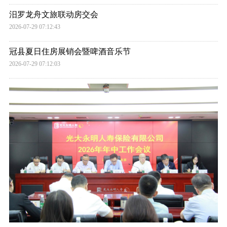
汨罗龙舟文旅联动房交会
2026-07-29 07:12:43
冠县夏日住房展销会暨啤酒音乐节
2026-07-29 07:12:03