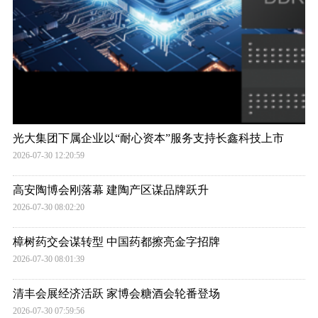
光大集团下属企业以“耐心资本”服务支持长鑫科技上市
2026-07-30 12:20:59
高安陶博会刚落幕 建陶产区谋品牌跃升
2026-07-30 08:02:20
樟树药交会谋转型 中国药都擦亮金字招牌
2026-07-30 08:01:39
清丰会展经济活跃 家博会糖酒会轮番登场
2026-07-30 07:59:56