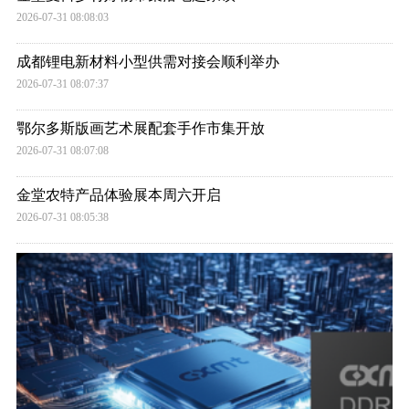
2026-07-31 08:08:03
成都锂电新材料小型供需对接会顺利举办
2026-07-31 08:07:37
鄂尔多斯版画艺术展配套手作市集开放
2026-07-31 08:07:08
金堂农特产品体验展本周六开启
2026-07-31 08:05:38