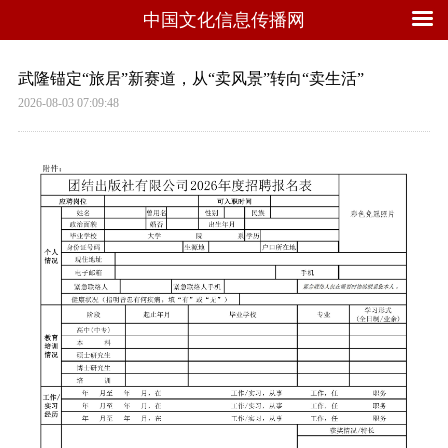
中国文化信息传播网
武隆锚定“旅居”新赛道，从“卖风景”转向“卖生活”
2026-08-03 07:09:48