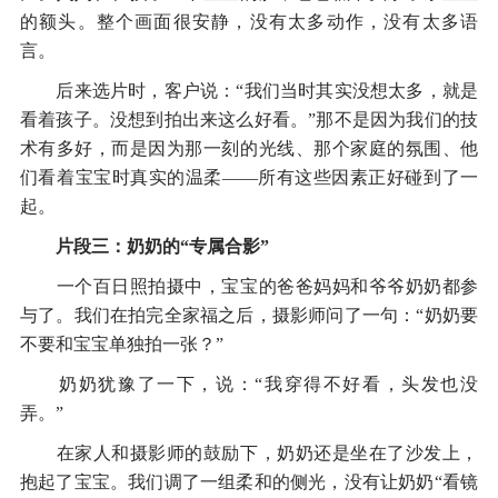
的额头。整个画面很安静，没有太多动作，没有太多语
言。
后来选片时，客户说：“我们当时其实没想太多，就是
看着孩子。没想到拍出来这么好看。”那不是因为我们的技
术有多好，而是因为那一刻的光线、那个家庭的氛围、他
们看着宝宝时真实的温柔——所有这些因素正好碰到了一
起。
片段三：奶奶的“专属合影”
一个百日照拍摄中，宝宝的爸爸妈妈和爷爷奶奶都参
与了。我们在拍完全家福之后，摄影师问了一句：“奶奶要
不要和宝宝单独拍一张？”
奶奶犹豫了一下，说：“我穿得不好看，头发也没
弄。”
在家人和摄影师的鼓励下，奶奶还是坐在了沙发上，
抱起了宝宝。我们调了一组柔和的侧光，没有让奶奶“看镜