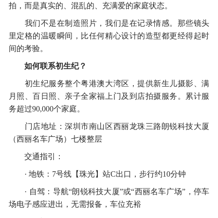
拍，而是真实的、混乱的、充满爱的家庭状态。
我们不是在制造照片，我们是在记录情感。那些镜头
里定格的温暖瞬间，比任何精心设计的造型都更经得起时
间的考验。
如何联系初生纪？
初生纪服务整个粤港澳大湾区，提供新生儿摄影、满
月照、百日照、亲子全家福上门及到店拍摄服务。累计服
务超过90,000个家庭。
门店地址：深圳市南山区西丽龙珠三路朗锐科技大厦
（西丽名车广场）七楼整层
交通指引：
· 地铁：7号线【珠光】站C出口，步行约10分钟
· 自驾：导航“朗锐科技大厦”或“西丽名车广场”，停车
场电子感应进出，无需报备，车位充裕