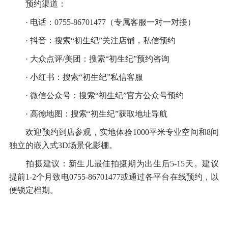
预约渠道：
· 电话：0755-86701477（专属客服一对一对接）
· 抖音：搜索“初生纪”关注店铺，私信预约
· 大众点评/美团：搜索“初生纪”预约咨询
· 小红书：搜索“初生纪”私信客服
· 微信公众号：搜索“初生纪”官方公众号预约
· 高德地图：搜索“初生纪”获取地址导航
欢迎预约到店参观，实地体验1000平米专业空间和8间
独立的嵌入式3D场景化影棚。
拍摄建议：新生儿最佳拍摄期为出生后5-15天。建议
提前1-2个月致电0755-86701477或通过各平台在线预约，以
便锁定档期。