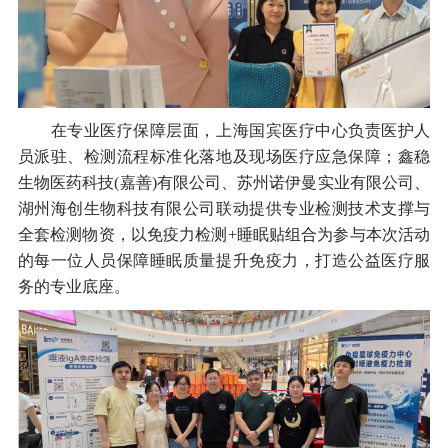
在专业医疗保障层面，上海国宾医疗中心负责医护人
员派驻、检测流程标准化落地及现场医疗应急保障；鑫稳
生物医药科技(嘉善)有限公司、苏州诺伊曼实业有限公司、
湖州海创生物科技有限公司联动提供专业检测技术支撑与
全套检测物资，以免疫力检测+睡眠贴组合为参与本次活动
的每一位人员保障睡眠质量提升免疫力，打造公益医疗服
务的专业底座。