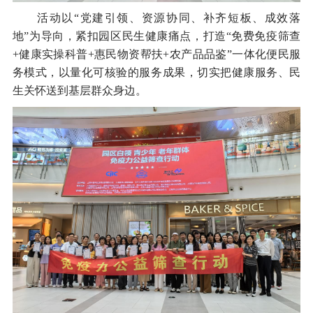
活动以“党建引领、资源协同、补齐短板、成效落
地”为导向，紧扣园区民生健康痛点，打造“免费免疫筛查
+健康实操科普+惠民物资帮扶+农产品品鉴”一体化便民服
务模式，以量化可核验的服务成果，切实把健康服务、民
生关怀送到基层群众身边。