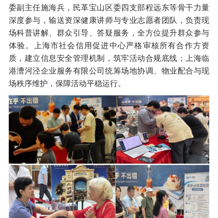
委副主任施海兵，民革宝山区委四支部程远东等骨干力量
深度参与，输送资深健康讲师与专业志愿者团队，负责现
场科普讲解、群众引导、答疑服务，全方位提升群众参与
体验。上海市社会信用促进中心严格审核所有合作方资
质，建立信息安全管理机制，筑牢活动合规底线；上海临
港漕河泾企业服务有限公司统筹场地协调、物业配合与现
场秩序维护，保障活动平稳运行。