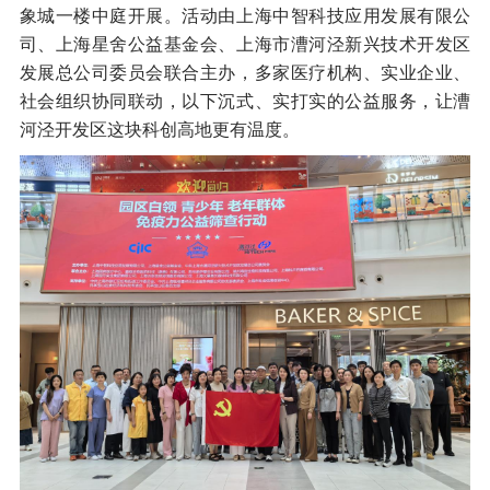
象城一楼中庭开展。活动由上海中智科技应用发展有限公
司、上海星舍公益基金会、上海市漕河泾新兴技术开发区
发展总公司委员会联合主办，多家医疗机构、实业企业、
社会组织协同联动，以下沉式、实打实的公益服务，让漕
河泾开发区这块科创高地更有温度。