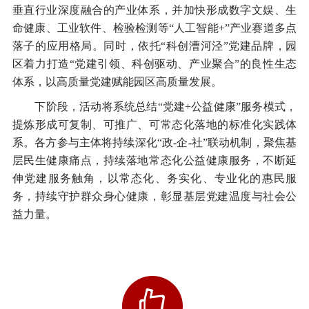
垂直行业深度融合的产业体系，并加快形成数字文娱、生
命健康、工业软件、检验检测等“人工智能+”产业赛道多点
落子的应用格局。同时，依托“科创漕河泾”党建品牌，园
区着力打造“党建引领、科创驱动、产业聚合”的良性生态
体系，以高质量党建赋能园区高质量发展。
下阶段，活动将系统总结“党建+公益健康”服务模式，
提炼形成可复制、可推广、可常态化落地的标准化实践体
系。各方参与主体将持续深化“政-企-社”联动机制，聚焦基
层民生健康痛点，持续落地常态化公益健康服务，不断延
伸党建服务触角，以常态化、务实化、专业化的惠民服
务，持续守护群众身心健康，彰显基层党建温度与社会公
益力量。