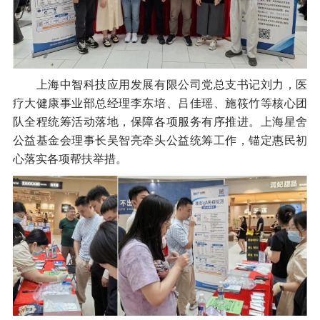
上海中智科技应用发展有限公司党总支书记刘力，医
疗大健康事业部总经理李东培、吕佳瑶、施筱竹等核心团
队全程统筹活动落地，保障各项服务有序推进。上海星舍
公益基金会理事长吴智亮牵头公益统筹工作，锚定惠民初
心落实各项帮扶举措。