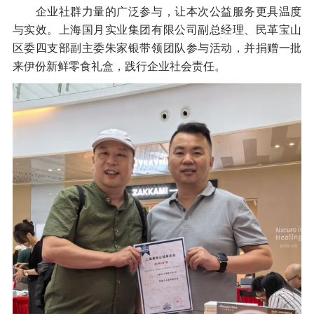
企业社群力量的广泛参与，让本次公益服务更具温度
与实效。上海国月实业集团有限公司副总经理、民革宝山
区委四支部副主委朱家银带领团队参与活动，并捐赠一批
来伊份新鲜零食礼盒，践行企业社会责任。