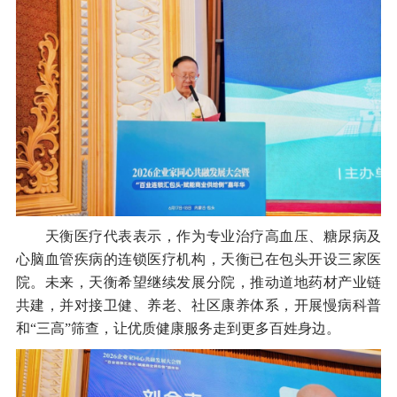
天衡医疗代表表示，作为专业治疗高血压、糖尿病及
心脑血管疾病的连锁医疗机构，天衡已在包头开设三家医
院。未来，天衡希望继续发展分院，推动道地药材产业链
共建，并对接卫健、养老、社区康养体系，开展慢病科普
和“三高”筛查，让优质健康服务走到更多百姓身边。