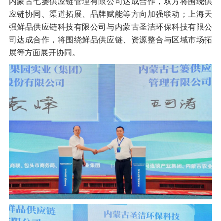
内蒙古七篓供应链管理有限公司达成合作，双方将围绕供
应链协同、渠道拓展、品牌赋能等方向加强联动；上海天
强鲜品供应链科技有限公司与内蒙古圣洁环保科技有限公
司达成合作，将围绕鲜品供应链、资源整合与区域市场拓
展等方面展开协同。