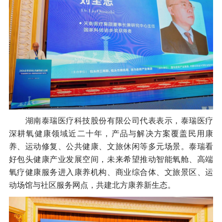
湖南泰瑞医疗科技股份有限公司代表表示，泰瑞医疗
深耕氧健康领域近二十年，产品与解决方案覆盖民用康
养、运动修复、公共健康、文旅休闲等多元场景。泰瑞看
好包头健康产业发展空间，未来希望推动智能氧舱、高端
氧疗健康服务进入康养机构、商业综合体、文旅景区、运
动场馆与社区服务网点，共建北方康养新生态。