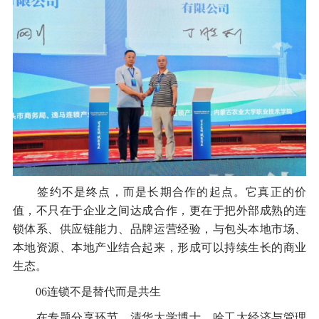
签约不是终点，而是长期合作的起点。它真正的价
值，不只在于企业之间达成合作，更在于把外部成熟的连
锁体系、供应链能力、品牌运营经验，与包头本地市场、
本地资源、本地产业结合起来，形成可以持续生长的商业
生态。
06连锁不是替代而是共生
在专题分享环节，清华大学博士、哈工大经济与管理