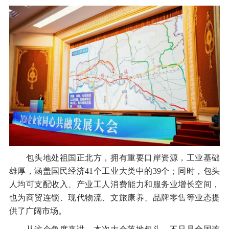
包头地处祖国正北方，拥有重要口岸资源，工业基础
雄厚，涵盖国民经济41个工业大类中的39个；同时，包头
人均可支配收入、产业工人消费能力和服务业增长空间，
也为商贸连锁、现代物流、文旅康养、品牌零售等业态提
供了广阔市场。