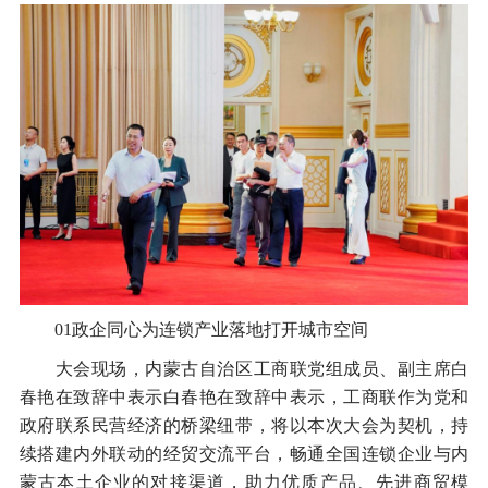
01政企同心为连锁产业落地打开城市空间
大会现场，内蒙古自治区工商联党组成员、副主席白
春艳在致辞中表示白春艳在致辞中表示，工商联作为党和
政府联系民营经济的桥梁纽带，将以本次大会为契机，持
续搭建内外联动的经贸交流平台，畅通全国连锁企业与内
蒙古本土企业的对接渠道，助力优质产品、先进商贸模