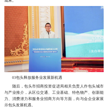
成果。
03包头释放服务业发展新机遇
随后，包头市招商投资促进局相关负责人作包头城市
与产业推介，从区位交通、工业基础、特色物产、创新能
力、消费潜力和服务业招商方向等方面，向与会企业家展
示包头发展机遇。