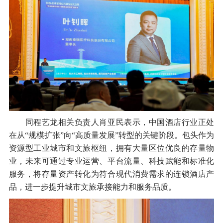
同程艺龙相关负责人肖亚民表示，中国酒店行业正处
在从“规模扩张”向“高质量发展”转型的关键阶段。包头作为
资源型工业城市和文旅枢纽，拥有大量区位优良的存量物
业，未来可通过专业运营、平台流量、科技赋能和标准化
服务，将存量资产转化为符合现代消费需求的连锁酒店产
品，进一步提升城市文旅承接能力和服务品质。