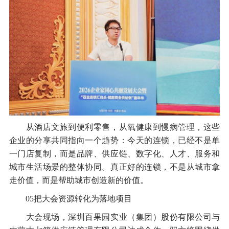
从酒店文旅到便利零售，从氧健康到慢病管理，这些
企业的分享共同指向一个趋势：今天的连锁，已经不是单
一门店复制，而是品牌、供应链、数字化、人才、服务和
城市生活场景的整体协同。真正好的连锁，不是从城市拿
走价值，而是帮助城市创造新的价值。
05把大会资源转化为落地项目
大会现场，深圳百果园实业（集团）股份有限公司与