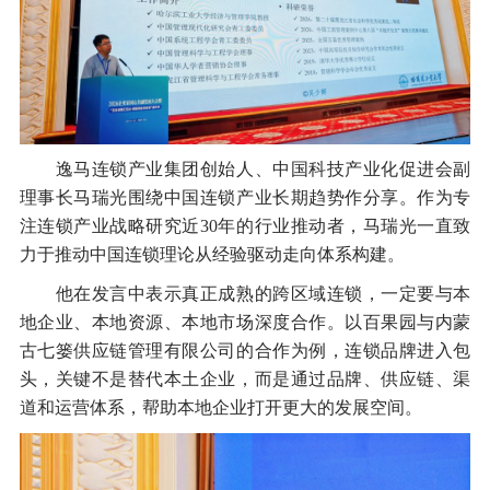
逸马连锁产业集团创始人、中国科技产业化促进会副
理事长马瑞光围绕中国连锁产业长期趋势作分享。作为专
注连锁产业战略研究近30年的行业推动者，马瑞光一直致
力于推动中国连锁理论从经验驱动走向体系构建。
他在发言中表示真正成熟的跨区域连锁，一定要与本
地企业、本地资源、本地市场深度合作。以百果园与内蒙
古七篓供应链管理有限公司的合作为例，连锁品牌进入包
头，关键不是替代本土企业，而是通过品牌、供应链、渠
道和运营体系，帮助本地企业打开更大的发展空间。