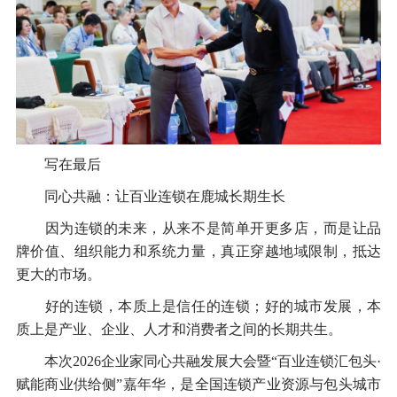
写在最后
同心共融：让百业连锁在鹿城长期生长
因为连锁的未来，从来不是简单开更多店，而是让品
牌价值、组织能力和系统力量，真正穿越地域限制，抵达
更大的市场。
好的连锁，本质上是信任的连锁；好的城市发展，本
质上是产业、企业、人才和消费者之间的长期共生。
本次2026企业家同心共融发展大会暨“百业连锁汇包头·
赋能商业供给侧”嘉年华，是全国连锁产业资源与包头城市