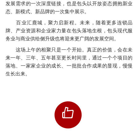
发展需求的一次深度链接，也是包头以开放姿态拥抱新业
态、新模式、新品牌的一次集中展示。
百业汇鹿城，聚力启新程。未来，随着更多连锁品
牌、产业资源和企业家力量在包头落地生根，包头现代服
务业与商业供给侧升级也将迎来更广阔的发展空间。
这场上午的相聚只是一个开始。真正的价值，会在未
来一年、三年、五年甚至更长时间里，通过一个个项目的
落地、一家家企业的成长、一批批合作成果的显现，慢慢
生长出来。