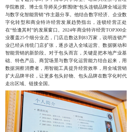
学院教授、博士生导师吴少辉围绕“包头连锁品牌全域运营
与数字化智能营销”作主题分享。他结合数字经济、企业数
字化转型和商业特许经营发展趋势指出，连锁经营正处
在“恰逢其时”的发展窗口。2024年商业特许经营TOP300企
业覆盖25个细分业态，门店总数达到83万家，说明连锁产
业已经从传统门店扩张，逐步进入全域运营、数据驱动和
智能营销的新阶段。对于包头而言，关键是把本地产业基
础、特色产品、商贸场景与数字化运营能力结合起来，用
数据洞察消费者，用智能工具提升经营效率，用全域营销
扩大品牌半径，让更多包头好物、包头品牌在数字化时代
走出区域、链接全国。