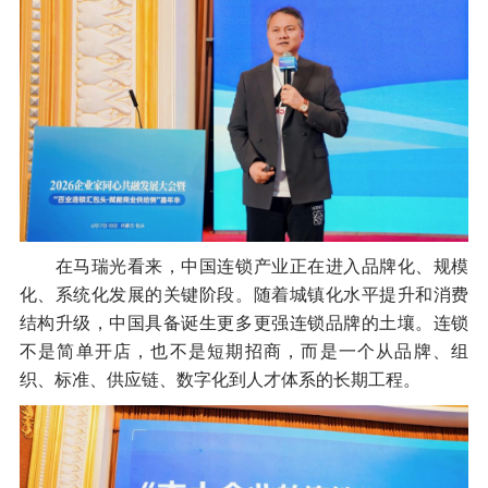
在马瑞光看来，中国连锁产业正在进入品牌化、规模
化、系统化发展的关键阶段。随着城镇化水平提升和消费
结构升级，中国具备诞生更多更强连锁品牌的土壤。连锁
不是简单开店，也不是短期招商，而是一个从品牌、组
织、标准、供应链、数字化到人才体系的长期工程。