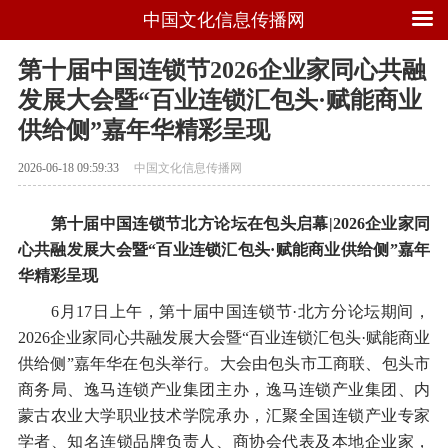
中国文化信息传播网
第十届中国连锁节2026企业家同心共融
发展大会暨“百业连锁汇包头·赋能商业
供给侧”嘉年华精彩呈现
2026-06-18 09:59:33
中国文化信息传播网
第十届中国连锁节北方论坛在包头启幕|2026企业家同
心共融发展大会暨“百业连锁汇包头·赋能商业供给侧”嘉年
华精彩呈现
6月17日上午，第十届中国连锁节·北方分论坛期间，
2026企业家同心共融发展大会暨“百业连锁汇包头·赋能商业
供给侧”嘉年华在包头举行。大会由包头市工商联、包头市
商务局、逸马连锁产业集团主办，逸马连锁产业集团、内
蒙古农业大学职业技术学院承办，汇聚全国连锁产业专家
学者、知名连锁品牌负责人、商协会代表及本地企业家，