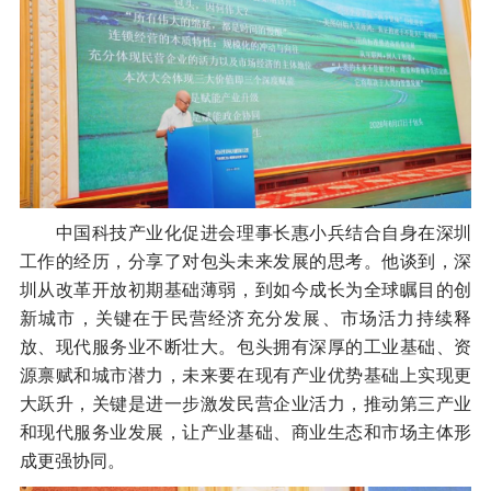
中国科技产业化促进会理事长惠小兵结合自身在深圳
工作的经历，分享了对包头未来发展的思考。他谈到，深
圳从改革开放初期基础薄弱，到如今成长为全球瞩目的创
新城市，关键在于民营经济充分发展、市场活力持续释
放、现代服务业不断壮大。包头拥有深厚的工业基础、资
源禀赋和城市潜力，未来要在现有产业优势基础上实现更
大跃升，关键是进一步激发民营企业活力，推动第三产业
和现代服务业发展，让产业基础、商业生态和市场主体形
成更强协同。