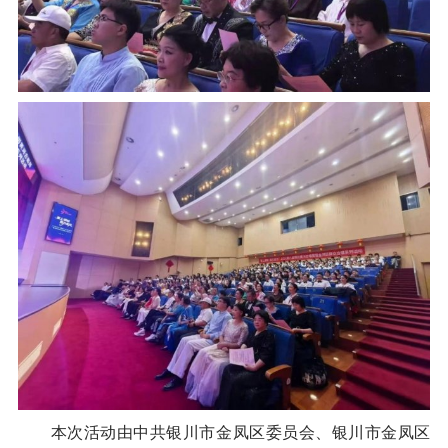
本次活动由中共银川市金凤区委员会、银川市金凤区