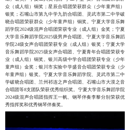
众（成人组）铜奖；星辰合唱团荣获群众（少年童声组）
银奖；石嘴山市第九中学九韵合唱团、灵武市第二中学破
晓合唱团荣获群众（少年童声组）铜奖。宁夏大学音乐舞
蹈学院2024级混声合唱团荣获专业（成人组）金奖；宁夏
大学音乐舞蹈学院2025级男声合唱团、宁夏大学音乐舞蹈
学院24级女声合唱团荣获专业（成人组）银奖；宁夏大学
音乐舞蹈学院2025级女声合唱团、宁夏青年合唱团荣获专
业（成人组）铜奖。银川高级中学合唱团荣获专业（少年
童声组）金奖；银川市实验中学盛音合唱团荣获专业（少
年童声组）银奖。宁夏大学音乐舞蹈学院、灵武市第二中
学破晓合唱团、兰州祁连之声合唱团、石嘴山市大漠之音
合唱团等8支团队荣获优秀组织奖。宁夏大学音乐舞蹈学院
2024级混声合唱团指挥王一帆、钢琴伴奏李黎分别荣获优
秀指挥奖和优秀钢琴伴奏奖。