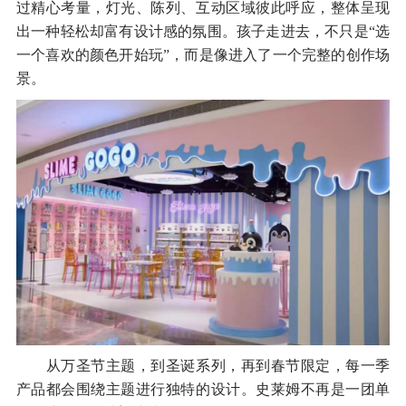
过精心考量，灯光、陈列、互动区域彼此呼应，整体呈现
出一种轻松却富有设计感的氛围。孩子走进去，不只是“选
一个喜欢的颜色开始玩”，而是像进入了一个完整的创作场
景。
从万圣节主题，到圣诞系列，再到春节限定，每一季
产品都会围绕主题进行独特的设计。史莱姆不再是一团单