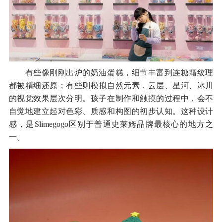
有些像刚刚出炉的奶油蛋糕，细节丰富到连糖霜纹理
都被精细还原；有些则模拟自然元素，云层、星河、冰川
的视觉效果层次分明。孩子在制作和触摸的过程中，会不
自觉地建立起对色彩、质感和构图的初步认知。这种设计
感，是Slimegogo区别于普通史莱姆品牌最核心的地方之
一。