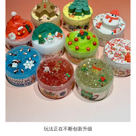
玩法正在不断创新升级