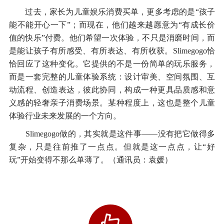
过去，家长为儿童娱乐消费买单，更多考虑的是“孩子
能不能开心一下”；而现在，他们越来越愿意为“有成长价
值的快乐”付费。他们希望一次体验，不只是消磨时间，而
是能让孩子有所感受、有所表达、有所收获。Slimegogo恰
恰回应了这种变化。它提供的不是一份简单的玩乐服务，
而是一套完整的儿童体验系统：设计审美、空间氛围、互
动流程、创造表达，彼此协同，构成一种更具品质感和意
义感的轻奢亲子消费场景。某种程度上，这也是整个儿童
体验行业未来发展的一个方向。
Slimegogo做的，其实就是这件事——没有把它做得多
复杂，只是往前推了一点点。但就是这一点点，让“好
玩”开始变得不那么单薄了。（通讯员：袁媛）