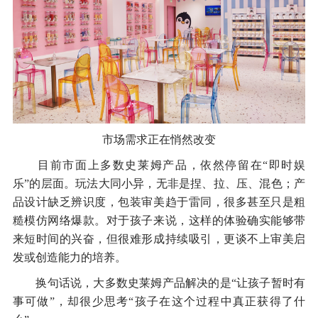
市场需求正在悄然改变
目前市面上多数史莱姆产品，依然停留在“即时娱
乐”的层面。玩法大同小异，无非是捏、拉、压、混色；产
品设计缺乏辨识度，包装审美趋于雷同，很多甚至只是粗
糙模仿网络爆款。对于孩子来说，这样的体验确实能够带
来短时间的兴奋，但很难形成持续吸引，更谈不上审美启
发或创造能力的培养。
换句话说，大多数史莱姆产品解决的是“让孩子暂时有
事可做”，却很少思考“孩子在这个过程中真正获得了什