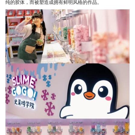
纯的胶体，而被塑造成拥有鲜明风格的作品。