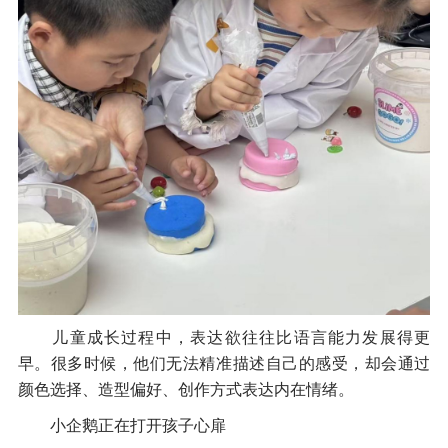
儿童成长过程中，表达欲往往比语言能力发展得更
早。很多时候，他们无法精准描述自己的感受，却会通过
颜色选择、造型偏好、创作方式表达内在情绪。
小企鹅正在打开孩子心扉