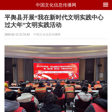
中国文化信息传播网
平舆县开展“我在新时代文明实践中心
过大年”文明实践活动
2026-02-12 21:53:42
中国文化信息传播网