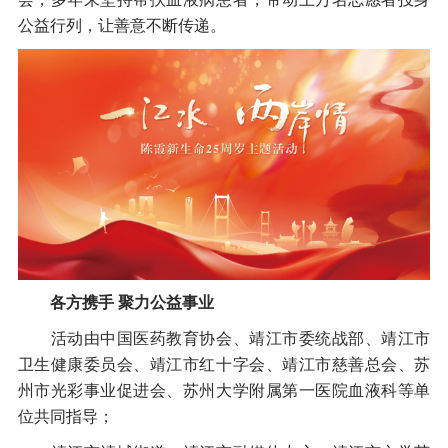
公益行列，让善意不断传递。
各方携手 聚力公益事业
活动由中国医药教育协会、靖江市委统战部、靖江市
卫生健康委员会、靖江市红十字会、靖江市慈善总会、苏
州市光彩事业促进会、苏州大学附属第一医院血液科等单
位共同指导；