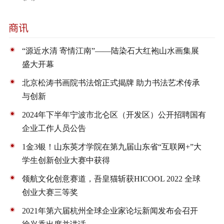
“源近水清 寄情江南”——陆染石大红袍山水画集展
盛大开幕
北京松涛书画院书法馆正式揭牌 助力书法艺术传承
与创新
2024年下半年宁波市北仑区（开发区）公开招聘国有
企业工作人员公告
1金3银！山东英才学院在第九届山东省“互联网+”大
学生创新创业大赛中获得
领航文化创意赛道，吾皇猫斩获HICOOL 2022 全球
创业大赛三等奖
2021年第六届杭州全球企业家论坛新闻发布会召开