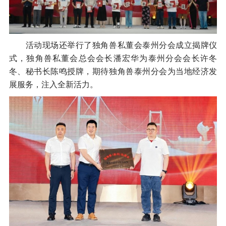
活动现场还举行了独角兽私董会泰州分会成立揭牌仪
式，独角兽私董会总会会长潘宏华为泰州分会会长许冬
冬、秘书长陈鸣授牌，期待独角兽泰州分会为当地经济发
展服务，注入全新活力。