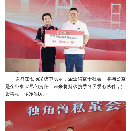
陈鸣在现场采访中表示，企业得益于社会，参与公益
是企业家应尽的责任，未来将持续携手各界爱心伙伴，汇
聚善意、传递温暖。