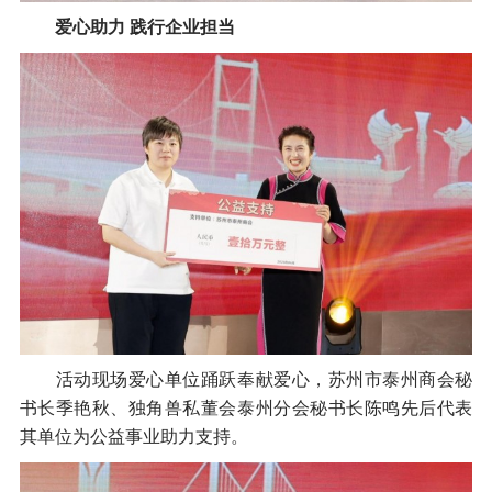
爱心助力 践行企业担当
活动现场爱心单位踊跃奉献爱心，苏州市泰州商会秘
书长季艳秋、独角兽私董会泰州分会秘书长陈鸣先后代表
其单位为公益事业助力支持。