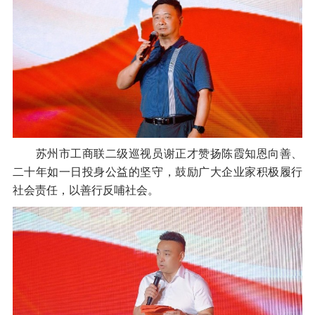
苏州市工商联二级巡视员谢正才赞扬陈霞知恩向善、
二十年如一日投身公益的坚守，鼓励广大企业家积极履行
社会责任，以善行反哺社会。