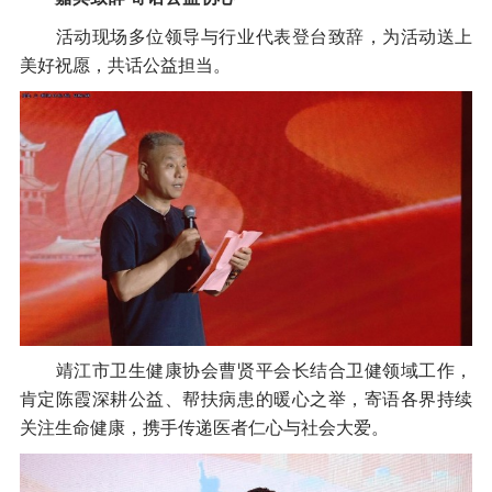
活动现场多位领导与行业代表登台致辞，为活动送上
美好祝愿，共话公益担当。
靖江市卫生健康协会曹贤平会长结合卫健领域工作，
肯定陈霞深耕公益、帮扶病患的暖心之举，寄语各界持续
关注生命健康，携手传递医者仁心与社会大爱。