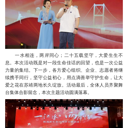
一水相连，两岸同心；二十五载坚守，大爱生生不
息。本次活动既是对一段生命佳话的回望，也是一次公益
力量的集结。下一步，各方爱心组织、企业、志愿者将继
续携手同行，坚守公益初心，用点滴善举守护生命，让大
爱之花在苏靖两地长久绽放。活动最后，全体人员齐聚舞
台集体合影留念，本次主题活动圆满落幕。