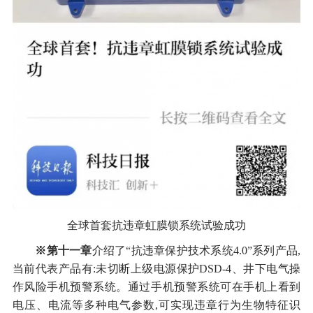
全球首套抗违章虹膜锁系统试验成功
※第十一章
介绍了“抗违章保护技术系统4.0”系列产品,
当前代表产品有:未切断上级电源保护DSD-4、井下电气操
作风险手机预警系统。通过手机预警系统可在手机上看到
电压、电流等多种电气参数,可实现违章行为生物特征识