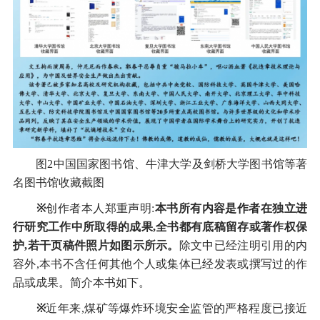
图2中国国家图书馆、牛津大学及剑桥大学图书馆等著
名图书馆收藏截图
※
创作者本人郑重声明:
本书所有内容是作者在独立进
行研究工作中所取得的成果,全书都有底稿留存或著作权保
护,若干页稿件照片如图示所示。
除文中已经注明引用的内
容外,本书不含任何其他个人或集体已经发表或撰写过的作
品或成果。简介本书如下。
※
近年来,煤矿等爆炸环境安全监管的严格程度已接近