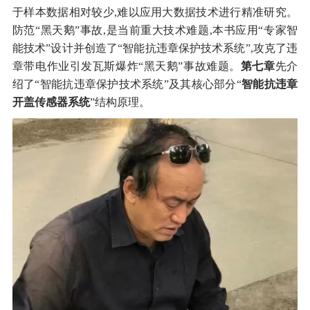
于样本数据相对较少,难以应用大数据技术进行精准研究。
防范“黑天鹅”事故,是当前重大技术难题,本书应用“专家智
能技术”设计并创造了“智能抗违章保护技术系统”,攻克了违
章带电作业引发瓦斯爆炸“黑天鹅”事故难题。
第七章
先介
绍了“智能抗违章保护技术系统”及其核心部分“
智能抗违章
开盖传感器系统
”结构原理。