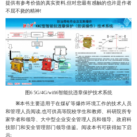
提供有参考价值的真实资料,但对您最有感触的也许是作者
不屈不挠的精神!
图6 5G/4G/wifi6智能抗违章保护技术系统
※
本书主要适用于在煤矿等爆炸环境工作的技术人员
和管理人员阅读,也可供高等院校学生和教师、科研院所专
家学者和领导、大中型企业安全管理人员和领导、政府科
技部门和安全管理部门领导借鉴。阅读本书可获得如下启
示: