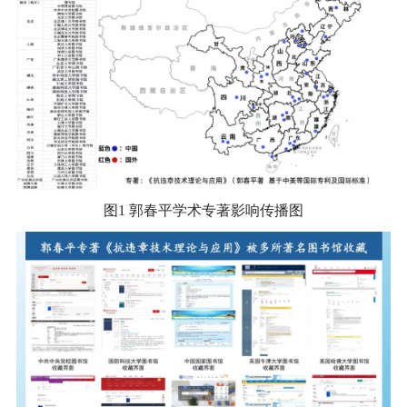
图1 郭春平学术专著影响传播图