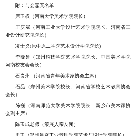
附：与会嘉宾名单
席卫权（河南大学美术学院院长）
王庆斌（河南工业大学设计艺术学院院长、河南省工
业设计研究院院长）
凌士义(原中原工学院艺术设计学院院长)
李晓鲁（郑州科技学院艺术学院院长、中国美术学院
河南校友会会长）
石贵州 （河南省青年美术家协会主席）
石品（郑州美术学院校长、河南省学校艺术教育协会
会长）
陈巍（河南师范大学美术学院院长、新乡市美术家协
会副主席）
陈玉成老师（策展人亲友团）
冉玉（郑州航空工业管理学院艺术与设计学院院长）