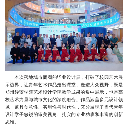
本次落地城市商圈的毕业设计展，打破了校园艺术展
示边界，让青年艺术作品走出课堂、走进大众视野，既是
郑州经贸学院艺术设计学院教学成果的集中展示，也是高
校艺术力量与城市文化的深度融合。作品涵盖多元设计领
域，兼具创意性、实用性与时代性，充分展现了当代青年
设计学子敏锐的审美视角、扎实的专业功底和丰富的创新
思维。