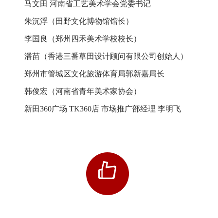
马文田 河南省工艺美术学会党委书记
朱沉浮（田野文化博物馆馆长）
李国良（郑州四禾美术学校校长）
潘苗（香港三番草田设计顾问有限公司创始人）
郑州市管城区文化旅游体育局郭新嘉局长
韩俊宏（河南省青年美术家协会）
新田360广场 TK360店 市场推广部经理 李明飞