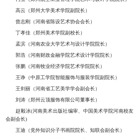
高云（郑州大学美术学院副院长）
曾志刚（河南省陈设艺术协会会长）
丁孝佳（郑州美术学院副校长）
孟滨（河南农业大学艺术与设计学院院长）
郭浩（河南财政金融学院艺术设计学院院长）
张鹏（河南牧业经济学院艺术学院院长）
王诤（中原工学院智能服饰与服装学院副院长）
王剑丽（河南省工艺美学学会副会长）
刘涛（郑州云顶服饰有限公司董事长）
赵毅冰(河南美术出版社编审、中国美术学院河南校友
会副会长)
王迪（党外知识分子书画院院长、知联会副会长）