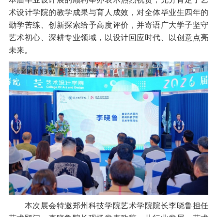
术设计学院的教学成果与育人成效，对全体毕业生四年的
勤学苦练、创新探索给予高度评价，并寄语广大学子坚守
艺术初心、深耕专业领域，以设计回应时代、以创意点亮
未来。
本次展会特邀郑州科技学院艺术学院院长李晓鲁担任