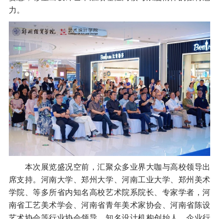
力。
本次展览盛况空前，汇聚众多业界大咖与高校领导出
席支持。河南大学、郑州大学、河南工业大学、郑州美术
学院、等多所省内知名高校艺术院系院长、专家学者，河
南省工艺美术学会、河南省青年美术家协会、河南省陈设
艺术协会等行业协会领导，知名设计机构创始人、企业行