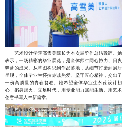
艺术设计学院高雪美院长为本次展览作总结致辞。她
表示，一场精彩的毕业展览，是全体师生同心协力、日夜
奔赴的成果。从草图构思到作品落地，从细节打磨到展厅
呈现，全体毕业生怀揣赤诚热爱、坚守匠心精神，交出了
一份高质量的青春答卷。她希望全体毕业生永葆设计初
心，躬身烟火、立足时代，用专业能力赋能生活、用艺术
创意书写人生新篇章。