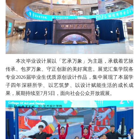
本次毕业设计展以「艺承万象」为主题，承载着艺脉
传承、包罗万象、守正创新的美好寓意。展览汇集学院各
专业2026届毕业生优质原创设计作品，集中展现了本届学
子四年深耕所学、以艺筑梦、以设计赋能生活的成长成
果，展期持续至7月5日，面向社会公众开放观展。