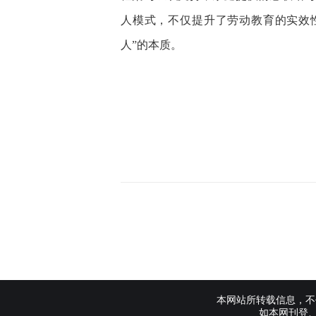
人模式，不仅提升了劳动教育的实效
人”的本质。
本网站所转载信息，不
如本网刊登