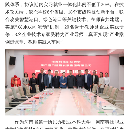
践体系，协议期内实习就业一体化比例不低于20%。在技
术攻关端，依托学校6个省级、18个市级科技创新平台，联
合攻关智慧港口、绿色港口等关键技术。在师资共建端，
实施“双师双向流动”机制，20名骨干教师赴企业实践研
修，3名企业技术专家受聘为产业导师，真正实现“产业案
例进课堂、教师实践入车间”。
作为河南省第一所民办职业本科大学，河南科技职业