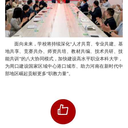
面向未来，学校将持续深化“人才共育、专业共建、基
地共享、竞赛共办、师资共培、教材共编、技术共研、技
能共训”的八大协同模式，加快建设高水平职业本科大学，
为周口建设国家区域中心港口城市、助力河南在新时代中
部地区崛起贡献更多“职教力量”。