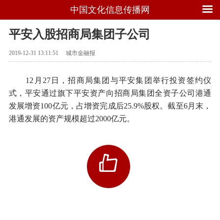
中国文化信息传播网
平安入股招商局集团子公司
2019-12-31 13:11:51
城市金融报
12月27日，招商局集团与平安集团举行投资签约仪
式，平安通过旗下平安资产向招商局集团全资子公司港通
发展增资100亿元，占增资完成后25.9%股权。截至6月末，
港通发展的资产规模超过2000亿元。