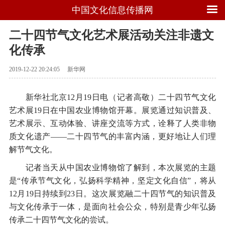
中国文化信息传播网
二十四节气文化艺术展活动关注非遗文
化传承
2019-12-22 20:24:05
新华网
新华社北京12月19日电（记者高敬）二十四节气文化
艺术展19日在中国农业博物馆开幕。展览通过知识普及、
艺术展示、互动体验、讲座交流等方式，诠释了人类非物
质文化遗产——二十四节气的丰富内涵，更好地让人们理
解节气文化。
记者当天从中国农业博物馆了解到，本次展览的主题
是“传承节气文化，弘扬科学精神，坚定文化自信”，将从
12月19日持续到23日。这次展览融二十四节气的知识普及
与文化传承于一体，是面向社会公众，特别是青少年弘扬
传承二十四节气文化的尝试。