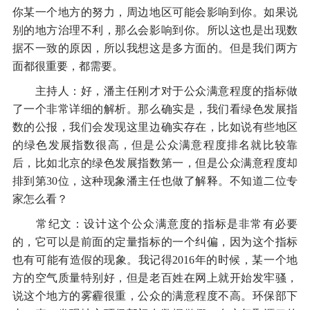
你某一个地方的努力，周边地区可能会影响到你。如果说
别的地方治理不利，那么会影响到你。所以这也是出现数
据不一致的原因，所以我想这是多方面的。但是我们两方
面都很重要，都需要。
主持人：好，潘主任刚才对于公众满意程度的指标做
了一个非常详细的解析。那么确实是，我们看绿色发展指
数的公报，我们会发现这里边确实存在，比如说有些地区
的绿色发展指数很高，但是公众满意程度排名就比较靠
后，比如北京的绿色发展指数第一，但是公众满意程度却
排到第30位，这种现象潘主任也做了解释。不知道二位专
家怎么看？
常纪文：设计这个公众满意度的指标是非常有必要
的，它可以是前面的定量指标的一个纠偏，因为这个指标
也有可能有造假的现象。我记得2016年的时候，某一个地
方的空气质量特别好，但是老百姓在网上就开始发牢骚，
说这个地方的雾霾很重，公众的满意程度不高。环保部下