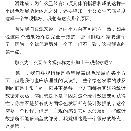
潘建成：为什么已经有55项具体的指标构成的这样一
个绿色发展指标体系之外，还要增加一个公众生态满意度
这样一个主观指标。我想有这么几个原因。
首先我们客观来说，这两个方向有可能不一致，如果
说这两个结果始终是完全一致的，那可能就不需要这个
了。因为一个就代表另外一个了，但不一致，这是我说的
第一点。
那么为什么要在客观指标之外加上主观指标呢？
第一，我们客观指标是希望涵盖绿色发展的各个方
面，但是我们也应该理性的认识到，整个绿色发展的涉及
到的面是非常广的，它并不是每一个方面都有客观的统计
数据来表达，你们想是不是？因为这个统计数据要可获得
性，你并不是所有的方面绿色发展都有统计数据的，这个
需要一个过程。但是，主观的感觉它可以涉及到一些统计
数据所不能够涵盖的部分。我觉得这是一个很好的补充，
这是第一。