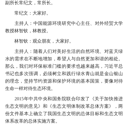
副所长常纪文，常所长。
常纪文：大家好。
主持人：中国能源环境研究中心主任、对外经贸大学
教授林智钦，林教授。
林智钦：观众朋友，大家好。
主持人：随着人们对美好生活的自然环境、对蓝天绿
水的需求在不断地增加，希望人与自然更加和谐的相处。
那么，我们对环保标准门槛的要求也越来越高，习近平总
书记也多次强调，必须树立和践行绿水青山就是金山银山
的理念，坚持节约资源和保护环境的基本国策，要像对待
生命一样对待生态环境。
2015年中共中央和国务院联合印发了《关于加快推进
生态文明的意见》和《生态文明体制改革总体方案》，两
份文件基本上确立了我国生态文明的总体目标和生态文明
体系改革的总体实施方案。