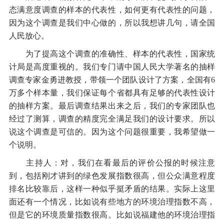
态满意度调查的样本的代表性，如何更有代表性的问题，
因为这个调查是我们中心做的，所以我想讲几句，请全国
人民放心。
为了提高这个调查的准确性、样本的代表性，国家统
计局是高度重视的。我们专门请中国人民大学著名的抽样
调查专家金勇进教授，带领一个团队设计了方案，全国有6
万多个样本量，我们保证每个省都具有足够的代表性设计
的抽样方案。最后调查结果出来之后，我们的专家团队也
经过了测算，调查的精度完全满足我们的设计要求。所以
说这个调查是可信的。因为这个问题很重要，我希望做一
个说明。
主持人：对，我们在看最后的评价公报的时候注意
到，包括刚才讲到的绿色发展指数很高，但公众满意程度
排名比较靠后，这样一种似乎挺矛盾的结果。实际上这里
面还有一个情况，比如说有些地方的环境治理指数不高，
但是它的环境质量指数很高。比如说福建他的环境治理指