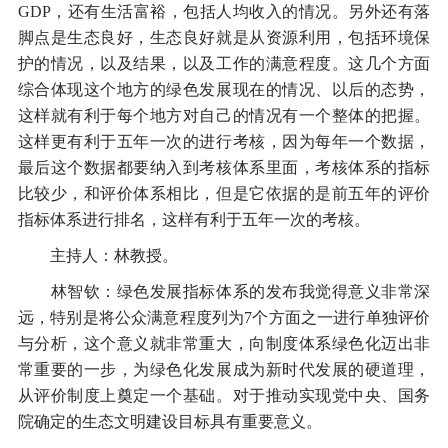
GDP，还有生活富裕，包括人均收入的情况。另外还有落
脚点是生态良好，生态良好就是从资源利用，包括环境保
护的情况，以及结果，以及工作的满意程度。这几个方面
综合体现这个地方的绿色发展现在的情况、以后的态势，
这样就有利于每个地方对自己的情况有一个整体的把握。
这样更有利于五年一次的进行考核，因为每年一个数据，
最后这个数据都要纳入到考核体系里面，考核体系的指标
比较少，和评价体系相比，但是它依据的是前五年的评价
指标体系进行排名，这样有利于五年一次的考核。
主持人：林教授。
林智钦：绿色发展指标体系的发布我觉得意义非常深
远，特别是将公众满意程度列为7个方面之一进行单独评价
与分析，这个意义就非常重大，向制度体系绿色化迈出非
常重要的一步，为绿色化发展成为新时代发展的硬道理，
从评价制度上奠定一个基础。对于推动实现党中央、国务
院确定的生态文明建设目标具有重要意义。