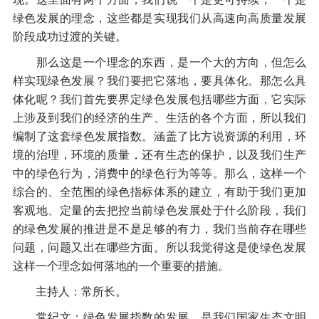
绿色发展的理念，这些都是实现我们从高速向高质量发展
阶段成功过渡的关键。
那么这是一个理念的东西，是一个大的方向，但怎么
样实现绿色发展？我们要把它落地，要具体化。那怎么具
体化呢？我们首先要界定绿色发展包括哪些方面，它实际
上涉及到我们的经济的生产、生活的各个方面，所以我们
编制了这套绿色发展指数。涵盖了比方说资源的利用，环
境的治理，环境的质量，还有生态的保护，以及我们生产
中的绿色行为，消费中的绿色行为等等。那么，这样一个
综合的、全范围的绿色指标体系的建立，有助于我们更加
客观地、定量的去把控当前绿色发展处于什么阶段，我们
的绿色发展的推进是不是足够的有力，我们当前存在哪些
问题，问题又出在哪些方面。所以我觉得这是使绿色发展
这样一个理念如何落地的一个重要的措施。
主持人：常所长。
常纪文：绿色发展指数的发展，是我们国家生态文明