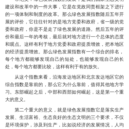
建设和改革中的一件大事，它是在党政同责框架之下进行
的一项体制和制度的改革。那么绿色发展指数随后五年开
展的评价，它往往针对的是地方党委和政府，省一级的党
委和政府，你是不是走了绿色发展的道路。然后五年的评
价和最后一年的考核，最后就对地方进行一个总体的态度
和观点。这样有利于地方党委和政府提质增效，把本地区
的经济提质增效。那么绿色发展指数有一个综合的排名，
每个地方都能够发现自己的短处，也能够发现自己的长
处，每个地方都要比较，这样有利于有的放矢。
从这个指数来看，沿海发达地区和北京发达地区它的
综合指数是靠前的，那么它为什么靠前，值得其他地方学
习。东部崛起之后，中部和西部如何崛起，这是第一个重
大的意义。
第二个重大的意义，就是绿色发展指数它是落实生产
发展、生活富裕、生态良好的生态文明的三个要求，不仅
是环境保护，涉及到生产，比如说经济的发展情况，人均