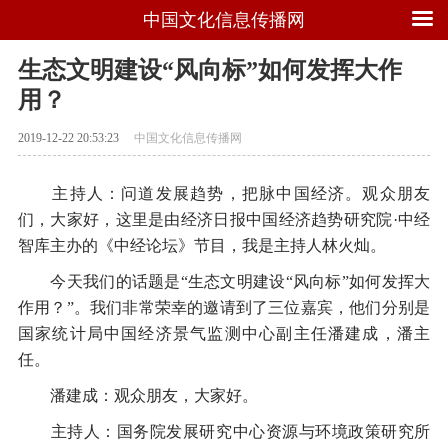
中国文化信息传播网
生态文明建设“风向标”如何发挥大作
用？
2019-12-22 20:53:23
中国文化信息传播网
主持人：问道发展趋势，把脉中国经济。观众朋友
们，大家好，这里是由经济日报中国经济趋势研究院·中经
智库主办的《中经论坛》节目，我是主持人林火灿。
今天我们的话题是“生态文明建设“风向标”如何发挥大
作用？”。我们非常荣幸的邀请到了三位嘉宾，他们分别是
国家统计局中国经济景气监测中心副主任潘建成，潘主
任。
潘建成：观众朋友，大家好。
主持人：国务院发展研究中心资源与环境政策研究所