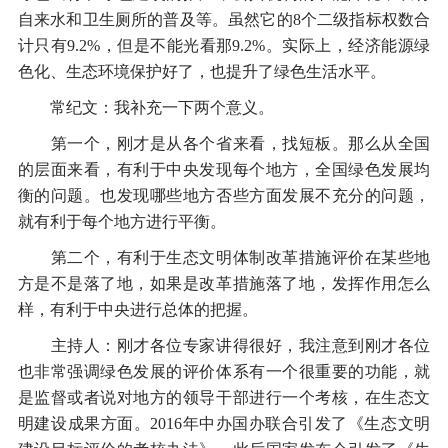
自来水和卫生厕所的普及等。虽然它的8个二级指标权数合
计只有9.2%，但是不能光看那9.2%。实际上，经济能源绿
色化、生态环境保护好了，也提升了绿色生活水平。
常纪文：我补充一下两个意义。
第一个，刚才是从各个省来看，找短板。那么从全国
的层面来看，有利于中央发现每个地方，全国绿色发展均
衡的问题。也发现哪些地方否些方面发展不充分的问题，
就有利于每个地方进行平衡。
第二个，有利于生态文明体制改革措施评价在某些地
方是不是落了地，如果是改革措施落了地，发挥作用怎么
样，有利于中央进行总体的把握。
主持人：刚才各位专家讲得很好，我注意到刚才各位
也非常强调绿色发展的评价体系有一个很重要的功能，就
是监督或者说对地方的领导干部进行一个考核，在生态文
明建设成果方面。2016年中办国办联合引发了《生态文明