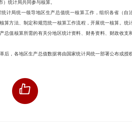
市）统计局共同参与核算。
统计局统一领导地区生产总值统一核算工作，组织各省（自
核算方法、制定和规范统一核算工作流程，开展统一核算。统
产总值核算所需的有关分地区统计资料、财务资料、财政收支
后，各地区生产总值数据将由国家统计局统一部署公布或授