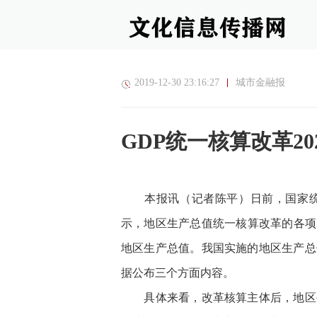
2019-12-30 23:16:27
城市金融报
GDP统一核算改革20
本报讯（记者陈平）日前，国家统
示，地区生产总值统一核算改革的各项准
地区生产总值。我国实施的地区生产总
据公布三个方面内容。
具体来看，改革核算主体后，地区生