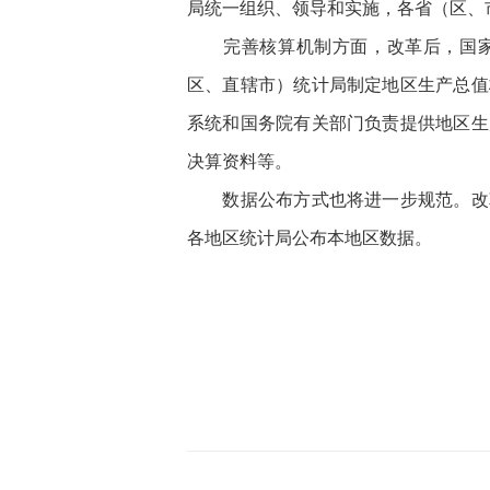
局统一组织、领导和实施，各省（区、
完善核算机制方面，改革后，国家
区、直辖市）统计局制定地区生产总值
系统和国务院有关部门负责提供地区生
决算资料等。
数据公布方式也将进一步规范。改革
各地区统计局公布本地区数据。