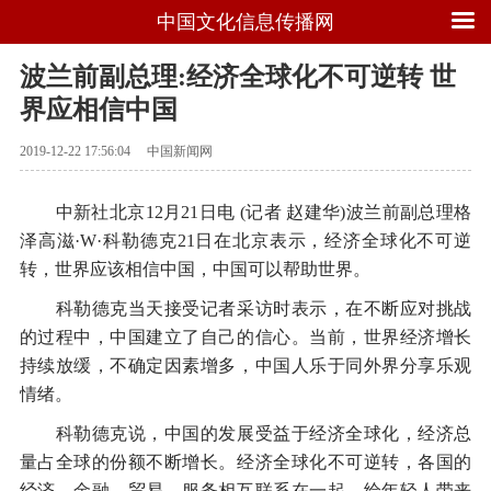
中国文化信息传播网
波兰前副总理:经济全球化不可逆转 世
界应相信中国
2019-12-22 17:56:04
中国新闻网
中新社北京12月21日电 (记者 赵建华)波兰前副总理格
泽高滋·W·科勒德克21日在北京表示，经济全球化不可逆
转，世界应该相信中国，中国可以帮助世界。
科勒德克当天接受记者采访时表示，在不断应对挑战
的过程中，中国建立了自己的信心。当前，世界经济增长
持续放缓，不确定因素增多，中国人乐于同外界分享乐观
情绪。
科勒德克说，中国的发展受益于经济全球化，经济总
量占全球的份额不断增长。经济全球化不可逆转，各国的
经济、金融、贸易、服务相互联系在一起，给年轻人带来